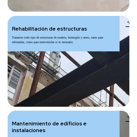
add
Rehabilitación de estructuras
Tratamos todo tipo de estructuras de madera, hormigón y acero, tanto para
reforzarlas, como para intervenirlas si es necesario.
add
Mantenimiento de edificios e
instalaciones