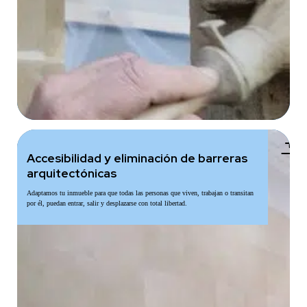
add
Accesibilidad y eliminación de barreras
arquitectónicas
Adaptamos tu inmueble para que todas las personas que viven, trabajan o transitan
por él, puedan entrar, salir y desplazarse con total libertad.