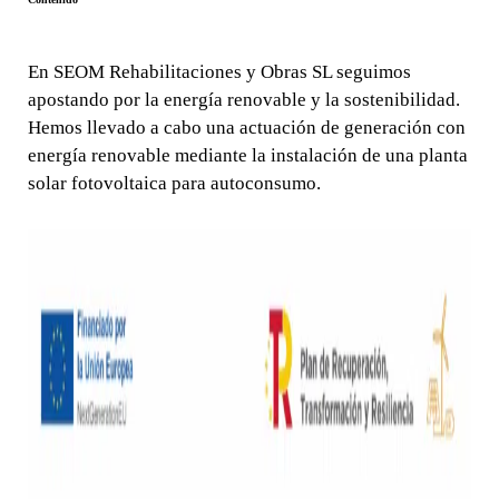
En SEOM Rehabilitaciones y Obras SL seguimos
apostando por la energía renovable y la sostenibilidad.
Hemos llevado a cabo una actuación de generación con
energía renovable mediante la instalación de una planta
solar fotovoltaica para autoconsumo.