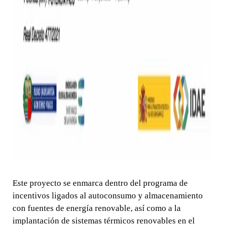
Este proyecto se enmarca dentro del programa de
incentivos ligados al autoconsumo y almacenamiento
con fuentes de energía renovable, así como a la
implantación de sistemas térmicos renovables en el