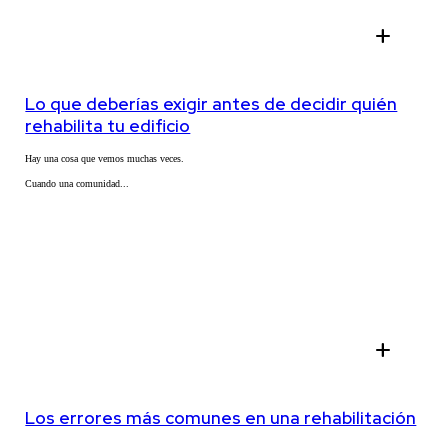
add
Lo que deberías exigir antes de decidir quién
rehabilita tu edificio
Hay una cosa que vemos muchas veces.
Cuando una comunidad...
add
Los errores más comunes en una rehabilitación