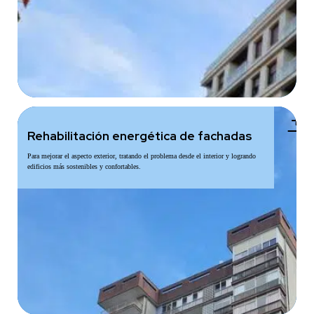
add
Rehabilitación energética de fachadas
Para mejorar el aspecto exterior, tratando el problema desde el interior y logrando
edificios más sostenibles y confortables.