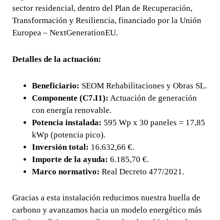
sector residencial, dentro del Plan de Recuperación,
Transformación y Resiliencia, financiado por la Unión
Europea – NextGenerationEU.
Detalles de la actuación:
Beneficiario:
SEOM Rehabilitaciones y Obras SL.
Componente (C7.I1):
Actuación de generación
con energía renovable.
Potencia instalada:
595 Wp x 30 paneles = 17,85
kWp (potencia pico).
Inversión total:
16.632,66 €.
Importe de la ayuda:
6.185,70 €.
Marco normativo:
Real Decreto 477/2021.
Gracias a esta instalación reducimos nuestra huella de
carbono y avanzamos hacia un modelo energético más