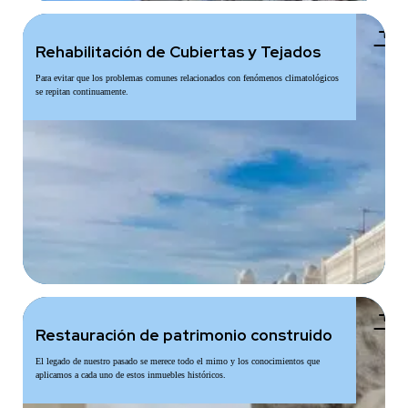
add
Rehabilitación de Cubiertas y Tejados
Para evitar que los problemas comunes relacionados con fenómenos climatológicos
se repitan continuamente.
add
Restauración de patrimonio construido
El legado de nuestro pasado se merece todo el mimo y los conocimientos que
aplicamos a cada uno de estos inmuebles históricos.