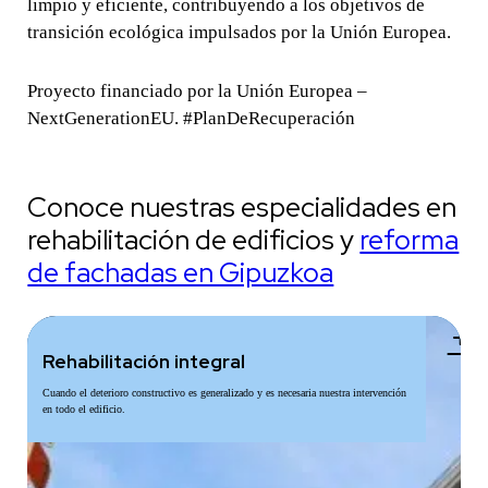
limpio y eficiente, contribuyendo a los objetivos de
transición ecológica impulsados por la Unión Europea.
Proyecto financiado por la Unión Europea –
NextGenerationEU. #PlanDeRecuperación
Conoce nuestras especialidades en
rehabilitación de edificios y
reforma
de fachadas en Gipuzkoa
add
Rehabilitación integral
Cuando el deterioro constructivo es generalizado y es necesaria nuestra intervención
en todo el edificio.