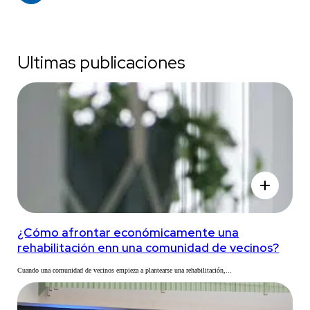
Ultimas publicaciones
add
¿Cómo afrontar económicamente una
rehabilitación enn una comunidad de vecinos?
Cuando una comunidad de vecinos empieza a plantearse una rehabilitación,...