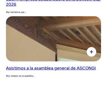
2026
Hay iniciativas que...
add
Asistimos a la asamblea general de ASCONGI
Hoy estamos en la asamblea...