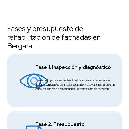
Fases y presupuesto de
rehabilitación de fachadas en
Bergara
Fase 1. Inspección y diagnóstico
Nuestro equipo técnico visitará tu edificio para evaluar su estado
actual. Realizaremos un análisis detallado y elaboraremos un informe
completo que refleje con precisión las condiciones del inmueble.
Fase 2. Presupuesto