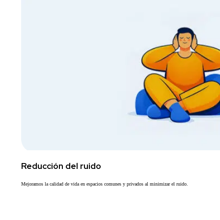
Reducción del ruido
Mejoramos la calidad de vida en espacios comunes y privados al minimizar el ruido.