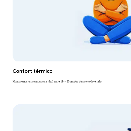
Confort térmico
Mantenemos una temperatura ideal entre 19 y 23 grados durante todo el año.