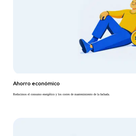
Ahorro económico
Reducimos el consumo energético y los costes de mantenimiento de la fachada.