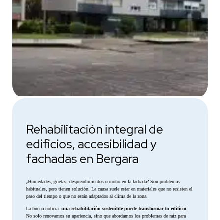
Rehabilitación integral de
edificios, accesibilidad y
fachadas en Bergara
¿Humedades, grietas, desprendimientos o moho en la fachada? Son problemas
habituales, pero tienen solución. La causa suele estar en materiales que no resisten el
paso del tiempo o que no están adaptados al clima de la zona.
La buena noticia:
una rehabilitación sostenible puede transformar tu edificio
.
No solo renovamos su apariencia, sino que abordamos los problemas de raíz para