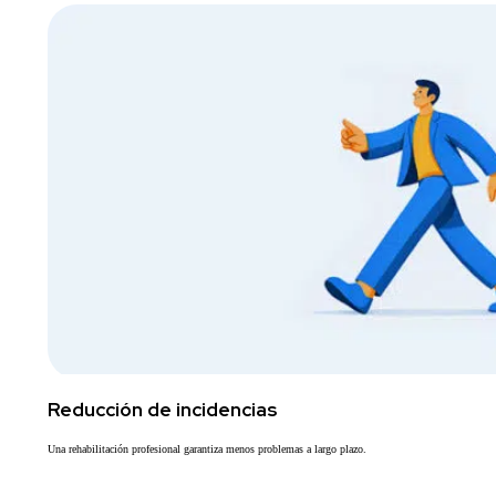
Reducción de incidencias
Una rehabilitación profesional garantiza menos problemas a largo plazo.