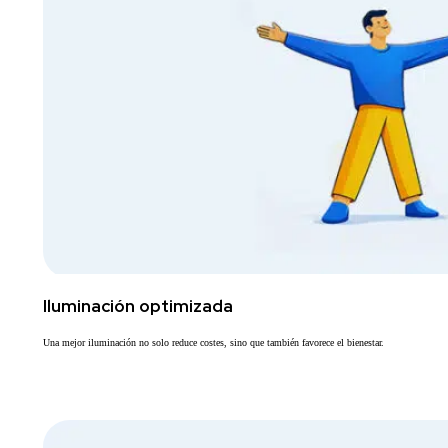
Iluminación optimizada
Una mejor iluminación no solo reduce costes, sino que también favorece el bienestar.