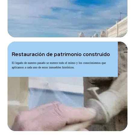
add
Restauración de patrimonio construido
El legado de nuestro pasado se merece todo el mimo y los conocimientos que
aplicamos a cada uno de estos inmuebles históricos.