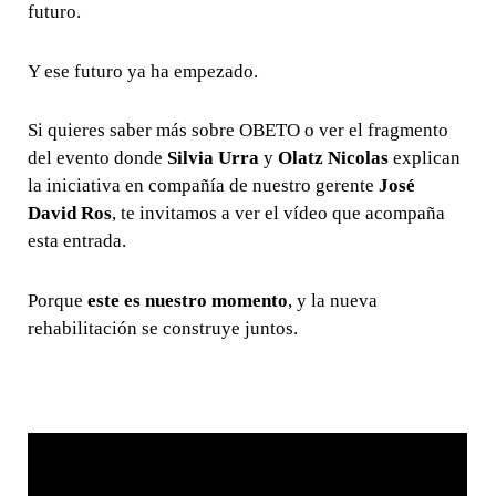
futuro.
Y ese futuro ya ha empezado.
Si quieres saber más sobre OBETO o ver el fragmento
del evento donde
Silvia Urra
y
Olatz Nicolas
explican
la iniciativa en compañía de nuestro gerente
José
David Ros
, te invitamos a ver el vídeo que acompaña
esta entrada.
Porque
este es nuestro momento
, y la nueva
rehabilitación se construye juntos.