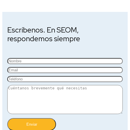
Escríbenos. En SEOM,
respondemos siempre
Enviar