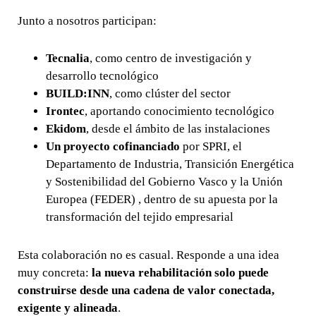
Junto a nosotros participan:
Tecnalia
, como centro de investigación y
desarrollo tecnológico
BUILD:INN
, como clúster del sector
Irontec
, aportando conocimiento tecnológico
Ekidom
, desde el ámbito de las instalaciones
Un proyecto cofinanciado
por SPRI, el
Departamento de Industria, Transición Energética
y Sostenibilidad del Gobierno Vasco y la Unión
Europea (FEDER) , dentro de su apuesta por la
transformación del tejido empresarial
Esta colaboración no es casual. Responde a una idea
muy concreta:
la nueva rehabilitación solo puede
construirse desde una cadena de valor conectada,
exigente y alineada
.