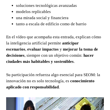
soluciones tecnológicas avanzadas
modelos replicables
una mirada social y financiera
tanto a escala de edificio como de barrio
En el vídeo que acompaña esta entrada, explican cómo
la inteligencia artificial permite
anticipar
escenarios
,
evaluar impactos
y
mejorar la toma de
decisiones
, siempre con un objetivo común:
hacer
ciudades más habitables y sostenibles
.
Su participación refuerza algo esencial para SEOM: la
innovación no es solo tecnología, es
conocimiento
aplicado con responsabilidad
.