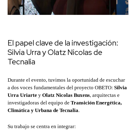
El papel clave de la investigación:
Silvia Urra y Olatz Nicolas de
Tecnalia
Durante el evento, tuvimos la oportunidad de escuchar
a dos voces fundamentales del proyecto OBETO:
Silvia
Urra Uriarte
y
Olatz Nicolas Buxens
, arquitectas e
investigadoras del equipo de
Transición Energética,
Climática y Urbana de Tecnalia
.
Su trabajo se centra en integrar: