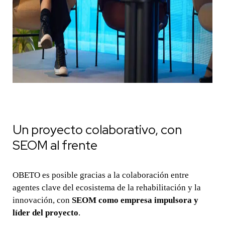
Un proyecto colaborativo, con
SEOM al frente
OBETO es posible gracias a la colaboración entre
agentes clave del ecosistema de la rehabilitación y la
innovación, con
SEOM como empresa impulsora y
líder del proyecto
.