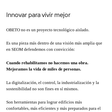
Innovar para vivir mejor
OBETO no es un proyecto tecnológico aislado.
Es una pieza más dentro de una visión más amplia que
en SEOM defendemos con convicción:
Cuando rehabilitamos no hacemos una obra.
Mejoramos la vida de miles de personas.
La digitalización, el control, la industrialización y la
sostenibilidad no son fines en sí mismos.
Son herramientas para lograr edificios más
confortables, más eficientes y más preparados para el