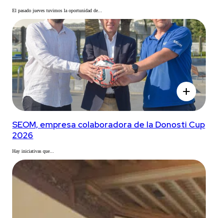
El pasado jueves tuvimos la oportunidad de...
add
SEOM, empresa colaboradora de la Donosti Cup
2026
Hay iniciativas que...