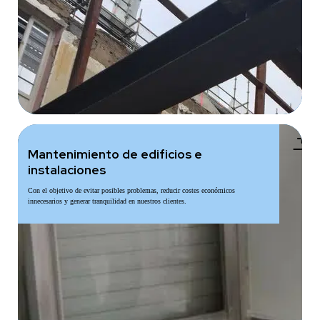
add
Mantenimiento de edificios e
instalaciones
Con el objetivo de evitar posibles problemas, reducir costes económicos
innecesarios y generar tranquilidad en nuestros clientes.