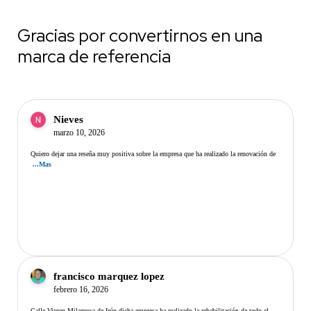
Gracias por convertirnos en una
marca de referencia
Nieves
marzo 10, 2026
Quiero dejar una reseña muy positiva sobre la empresa que ha realizado la renovación de
...Mas
francisco marquez lopez
febrero 16, 2026
Calle Virgen Milagrosa de Irún dicha empresa ha realizado la rehabilitación de todo el