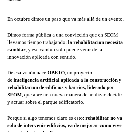
En octubre dimos un paso que va más allá de un evento.
Dimos forma pública a una convicción que en SEOM
llevamos tiempo trabajando:
la rehabilitación necesita
cambiar
, y ese cambio solo puede venir de la
innovación aplicada con sentido.
De esa visión nace
OBETO
, un proyecto
de
inteligencia artificial aplicada a la construcción y
rehabilitación de edificios y barrios
,
liderado por
SEOM
, que abre una nueva manera de analizar, decidir
y actuar sobre el parque edificatorio.
Porque si algo tenemos claro es esto:
rehabilitar no va
solo de intervenir edificios, va de mejorar cómo vive