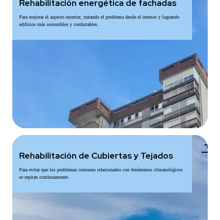
Rehabilitación energética de fachadas
Para mejorar el aspecto exterior, tratando el problema desde el interior y logrando
edificios más sostenibles y confortables.
add
Rehabilitación de Cubiertas y Tejados
Para evitar que los problemas comunes relacionados con fenómenos climatológicos
se repitan continuamente.