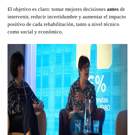
El objetivo es claro: tomar mejores decisiones
antes
de
intervenir, reducir incertidumbre y aumentar el impacto
positivo de cada rehabilitación, tanto a nivel técnico
como social y económico.