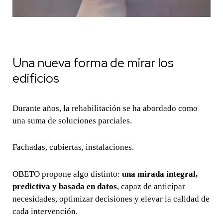
Una nueva forma de mirar los
edificios
Durante años, la rehabilitación se ha abordado como
una suma de soluciones parciales.
Fachadas, cubiertas, instalaciones.
OBETO propone algo distinto:
una mirada integral,
predictiva y basada en datos
, capaz de anticipar
necesidades, optimizar decisiones y elevar la calidad de
cada intervención.