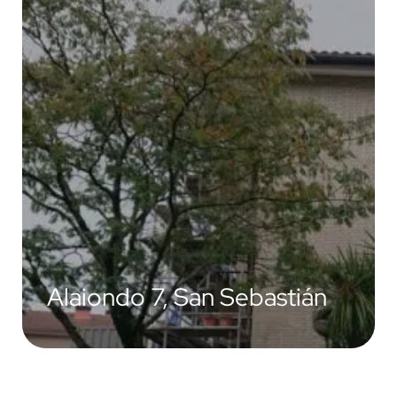
Alaiondo 7, San Sebastián