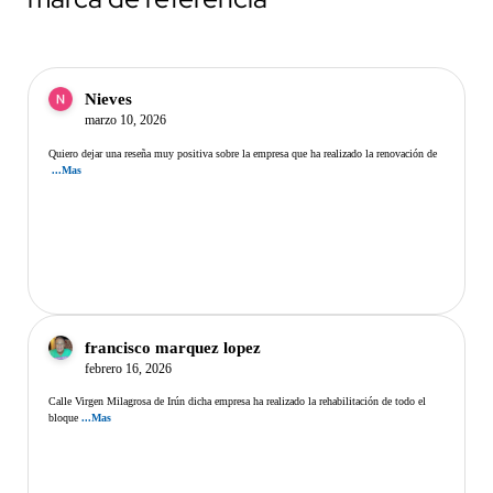
Nieves
marzo 10, 2026
Quiero dejar una reseña muy positiva sobre la empresa que ha realizado la renovación de
...Mas
francisco marquez lopez
febrero 16, 2026
Calle Virgen Milagrosa de Irún dicha empresa ha realizado la rehabilitación de todo el
bloque
...Mas