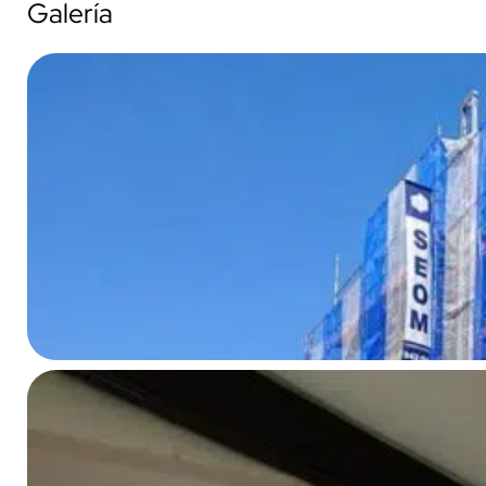
Galería