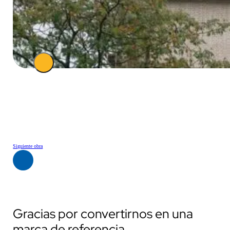
Siguiente obra
Gracias por convertirnos en una
marca de referencia