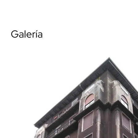
Galería