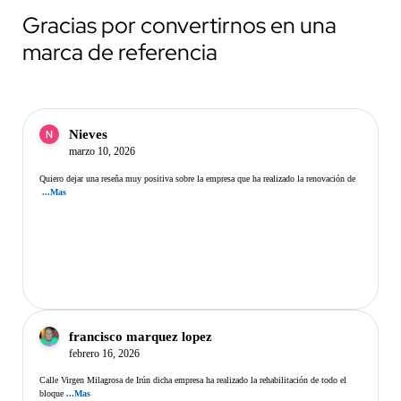
Gracias por convertirnos en una
marca de referencia
Nieves
marzo 10, 2026
Quiero dejar una reseña muy positiva sobre la empresa que ha realizado la renovación de
...Mas
francisco marquez lopez
febrero 16, 2026
Calle Virgen Milagrosa de Irún dicha empresa ha realizado la rehabilitación de todo el
bloque
...Mas