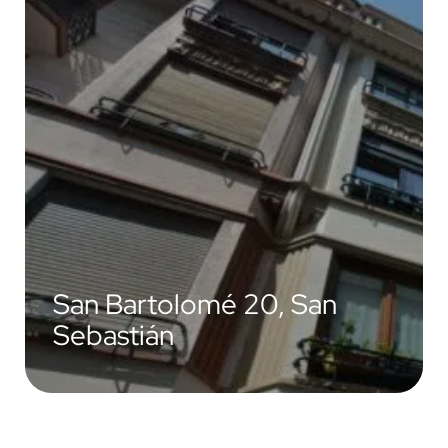
San Bartolomé 20, San
Sebastián