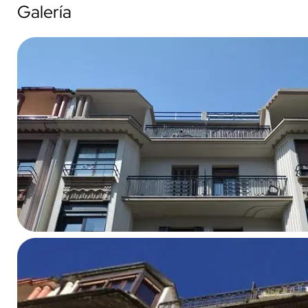
Galería