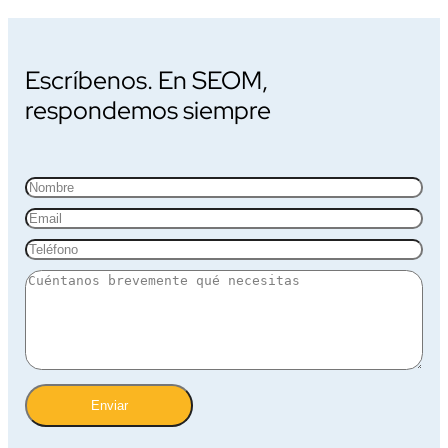
Escríbenos. En SEOM,
respondemos siempre
Enviar