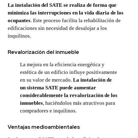
La instalación del SATE se realiza de forma que
minimiza las interrupciones en la vida diaria de los
ocupantes
. Este proceso facilita la rehabilitación de
edificaciones sin necesidad de desalojar a los
inquilinos.
Revalorización del inmueble
La mejora en la eficiencia energética y
estética de un edificio influye positivamente
en su valor de mercado.
La instalación de
un sistema SATE puede aumentar
considerablemente la revalorización de los
inmuebles
, haciéndolos más atractivos para
compradores e inquilinos.
Ventajas medioambientales