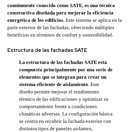
comúnmente conocido como SATE, es una técnica
constructiva diseñada para mejorar la eficiencia
energética de los edificios
. Este sistema se aplica en la
parte exterior de las fachadas, ofreciendo múltiples
beneficios en términos de confort y sostenibilidad.
Estructura de las fachadas SATE
La estructura de las fachadas SATE está
compuesta principalmente por una serie de
elementos que se integran para crear un
sistema eficiente de aislamiento
. Este
diseño permite mejorar el rendimiento
térmico de las edificaciones y optimizar su
comportamiento frente a condiciones
climáticas adversas. La configuración básica
se centra en recubrir la fachada exterior con
distintos tipos de paneles aislantes,