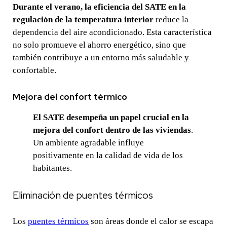
Durante el verano, la eficiencia del SATE en la
regulación de la temperatura interior
reduce la
dependencia del aire acondicionado. Esta característica
no solo promueve el ahorro energético, sino que
también contribuye a un entorno más saludable y
confortable.
Mejora del confort térmico
El SATE desempeña un papel crucial en la
mejora del confort dentro de las viviendas
.
Un ambiente agradable influye
positivamente en la calidad de vida de los
habitantes.
Eliminación de puentes térmicos
Los
puentes térmicos
son áreas donde el calor se escapa