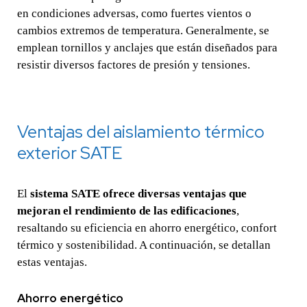
en condiciones adversas, como fuertes vientos o
cambios extremos de temperatura. Generalmente, se
emplean tornillos y anclajes que están diseñados para
resistir diversos factores de presión y tensiones.
Ventajas del aislamiento térmico
exterior SATE
El
sistema SATE ofrece diversas ventajas que
mejoran el rendimiento de las edificaciones
,
resaltando su eficiencia en ahorro energético, confort
térmico y sostenibilidad. A continuación, se detallan
estas ventajas.
Ahorro energético