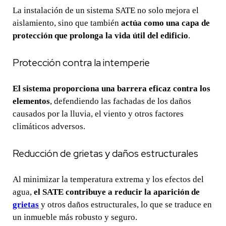
La instalación de un sistema SATE no solo mejora el
aislamiento, sino que también
actúa como una capa de
protección que prolonga la vida útil del edificio
.
Protección contra la intemperie
El sistema proporciona una barrera eficaz contra los
elementos
, defendiendo las fachadas de los daños
causados por la lluvia, el viento y otros factores
climáticos adversos.
Reducción de grietas y daños estructurales
Al minimizar la temperatura extrema y los efectos del
agua,
el SATE contribuye a reducir la aparición de
grietas
y otros daños estructurales, lo que se traduce en
un inmueble más robusto y seguro.