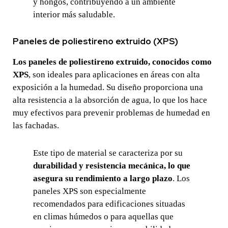
y hongos, contribuyendo a un ambiente
interior más saludable.
Paneles de poliestireno extruido (XPS)
Los paneles de poliestireno extruido, conocidos como
XPS
, son ideales para aplicaciones en áreas con alta
exposición a la humedad. Su diseño proporciona una
alta resistencia a la absorción de agua, lo que los hace
muy efectivos para prevenir problemas de humedad en
las fachadas.
Este tipo de material se caracteriza por su
durabilidad y resistencia mecánica, lo que
asegura su rendimiento a largo plazo
. Los
paneles XPS son especialmente
recomendados para edificaciones situadas
en climas húmedos o para aquellas que