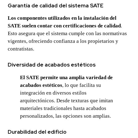
Garantía de calidad del sistema SATE
Los componentes utilizados en la instalación del
SATE suelen contar con certificaciones de calidad
.
Esto asegura que el sistema cumple con las normativas
vigentes, ofreciendo confianza a los propietarios y
contratistas.
Diversidad de acabados estéticos
El SATE permite una amplia variedad de
acabados estéticos
, lo que facilita su
integración en diversos estilos
arquitectónicos. Desde texturas que imitan
materiales tradicionales hasta acabados
personalizados, las opciones son amplias.
Durabilidad del edificio