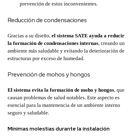
prevención de estos inconvenientes.
Reducción de condensaciones
Gracias a su diseño,
el sistema SATE ayuda a reducir
la formación de condensaciones internas
, creando un
ambiente más saludable y evitando la deterioración de
estructuras por exceso de humedad.
Prevención de mohos y hongos
El sistema evita la formación de moho y hongos
, que
causan problemas de salud notables. Este aspecto es
esencial para la mantenencia de un ambiente interno
seguro y saludable.
Mínimas molestias durante la instalación