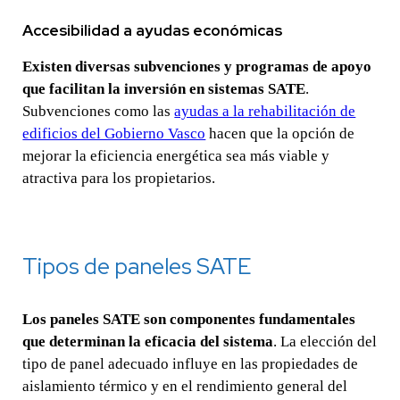
Accesibilidad a ayudas económicas
Existen diversas subvenciones y programas de apoyo
que facilitan la inversión en sistemas SATE
.
Subvenciones como las
ayudas a la rehabilitación de
edificios del Gobierno Vasco
hacen que la opción de
mejorar la eficiencia energética sea más viable y
atractiva para los propietarios.
Tipos de paneles SATE
Los paneles SATE son componentes fundamentales
que determinan la eficacia del sistema
. La elección del
tipo de panel adecuado influye en las propiedades de
aislamiento térmico y en el rendimiento general del