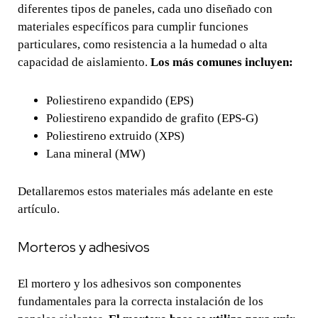
diferentes tipos de paneles, cada uno diseñado con
materiales específicos para cumplir funciones
particulares, como resistencia a la humedad o alta
capacidad de aislamiento.
Los más comunes incluyen:
Poliestireno expandido (EPS)
Poliestireno expandido de grafito (EPS-G)
Poliestireno extruido (XPS)
Lana mineral (MW)
Detallaremos estos materiales más adelante en este
artículo.
Morteros y adhesivos
El mortero y los adhesivos son componentes
fundamentales para la correcta instalación de los