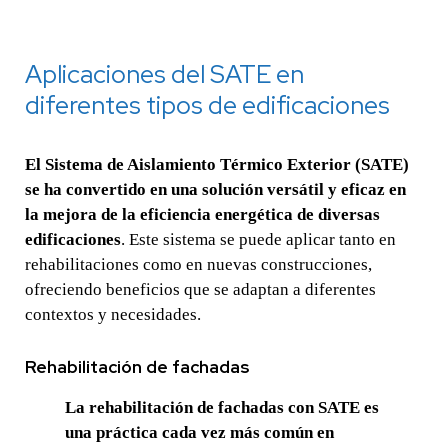
Aplicaciones del SATE en
diferentes tipos de edificaciones
El Sistema de Aislamiento Térmico Exterior (SATE)
se ha convertido en una solución versátil y eficaz en
la mejora de la eficiencia energética de diversas
edificaciones
. Este sistema se puede aplicar tanto en
rehabilitaciones como en nuevas construcciones,
ofreciendo beneficios que se adaptan a diferentes
contextos y necesidades.
Rehabilitación de fachadas
La rehabilitación de fachadas con SATE es
una práctica cada vez más común en