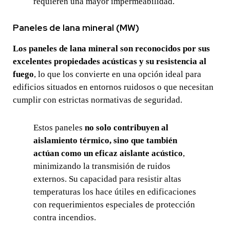
requieren una mayor impermeabilidad.
Paneles de lana mineral (MW)
Los paneles de lana mineral son reconocidos por sus
excelentes propiedades acústicas y su resistencia al
fuego
, lo que los convierte en una opción ideal para
edificios situados en entornos ruidosos o que necesitan
cumplir con estrictas normativas de seguridad.
Estos paneles
no solo contribuyen al
aislamiento térmico, sino que también
actúan como un eficaz aislante acústico
,
minimizando la transmisión de ruidos
externos. Su capacidad para resistir altas
temperaturas los hace útiles en edificaciones
con requerimientos especiales de protección
contra incendios.