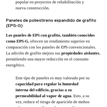
popular en proyectos de rehabilitación y
nueva construcción.
Paneles de poliestireno expandido de grafito
(EPS-G)
Los paneles de EPS con grafito, también conocidos
como EPS-G
, ofrecen un rendimiento superior en
comparación con los paneles de EPS convencionales.
La adición de grafito mejora sus
propiedades aislantes
,
permitiendo una mayor reducción en el consumo
energético.
Este tipo de paneles es muy valorado por su
capacidad para regular la humedad
interna del edificio, gracias a su
permeabilidad al vapor de agua
. Esto, a su
vez, reduce el riesgo de aparición de mohos