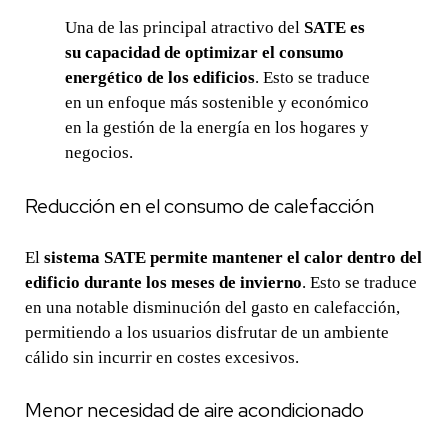
Una de las principal atractivo del
SATE es
su capacidad de optimizar el consumo
energético de los edificios
. Esto se traduce
en un enfoque más sostenible y económico
en la gestión de la energía en los hogares y
negocios.
Reducción en el consumo de calefacción
El
sistema SATE permite mantener el calor dentro del
edificio durante los meses de invierno
. Esto se traduce
en una notable disminución del gasto en calefacción,
permitiendo a los usuarios disfrutar de un ambiente
cálido sin incurrir en costes excesivos.
Menor necesidad de aire acondicionado