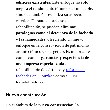
edificios existentes
. Este enfoque no solo
mejora el rendimiento térmico del inmueble,
sino que también revitaliza su aspecto
estético. Durante el proceso de
rehabilitación, se pueden
eliminar
patologías como el deterioro de la fachada
y las humedades
, ofreciendo un nuevo
enfoque en la conservación de patrimonio
arquitectónico y energético. Es importante
contar con las
garantías y experiencia de
una empresa especializada
en
rehabilitación de edificios y
reforma de
fachadas en Gipuzkoa
como SEOM
Rehabilitadores.
Nueva construcción
En el ámbito de la
nueva construcción, la