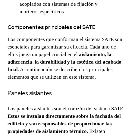
acoplados con sistemas de fijación y
morteros específicos.
Componentes principales del SATE
Los componentes que conforman el sistema SATE son
esenciales para garantizar su eficacia. Cada uno de
ellos juega un papel crucial en el
aislamiento, la
adherencia, la durabilidad y la estética del acabado
final
. A continuación se describen los principales
elementos que se utilizan en este sistema.
Paneles aislantes
Los paneles aislantes son el corazón del sistema SATE.
Estos se instalan directamente sobre la fachada del
edificio y son responsables de proporcionar las
propiedades de aislamiento térmico
. Existen