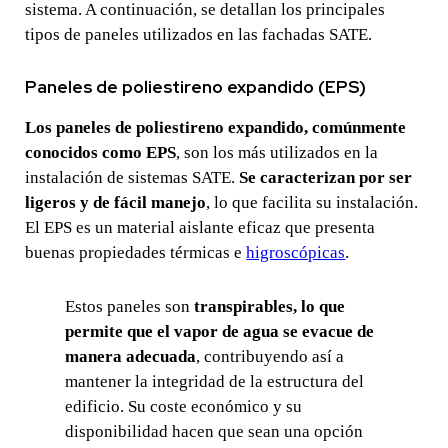
sistema. A continuación, se detallan los principales
tipos de paneles utilizados en las fachadas SATE.
Paneles de poliestireno expandido (EPS)
Los paneles de poliestireno expandido, comúnmente
conocidos como EPS
, son los más utilizados en la
instalación de sistemas SATE.
Se caracterizan por ser
ligeros y de fácil manejo
, lo que facilita su instalación.
El EPS es un material aislante eficaz que presenta
buenas propiedades térmicas e
higroscópicas
.
Estos paneles son
transpirables, lo que
permite que el vapor de agua se evacue de
manera adecuada
, contribuyendo así a
mantener la integridad de la estructura del
edificio. Su coste económico y su
disponibilidad hacen que sean una opción