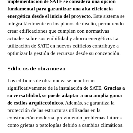
implementación de SATE se considera una opción
fundamental para garantizar una alta eficiencia
energética desde el inicio del proyecto
. Este sistema se
integra fácilmente en los planos de diseño, permitiendo
crear edificaciones que cumplen con normativas
actuales sobre sostenibilidad y ahorro energético. La
utilización de SATE en nuevos edificios contribuye a
optimizar la gestión de recursos desde su concepción.
Edificios de obra nueva
Los edificios de obra nueva se benefician
significativamente de la instalación de SATE.
Gracias a
su versatilidad, se puede adaptar a una amplia gama
de estilos arquitectónicos
. Además, se garantiza la
protección de las estructuras utilizadas en la
construcción moderna, previniendo problemas futuros
como grietas o patologías debido a cambios climáticos.