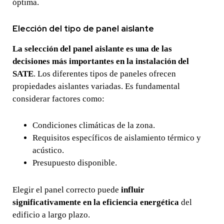
óptima.
Elección del tipo de panel aislante
La selección del panel aislante es una de las
decisiones más importantes en la instalación del
SATE
. Los diferentes tipos de paneles ofrecen
propiedades aislantes variadas. Es fundamental
considerar factores como:
Condiciones climáticas de la zona.
Requisitos específicos de aislamiento térmico y
acústico.
Presupuesto disponible.
Elegir el panel correcto puede
influir
significativamente en la eficiencia energética
del
edificio a largo plazo.