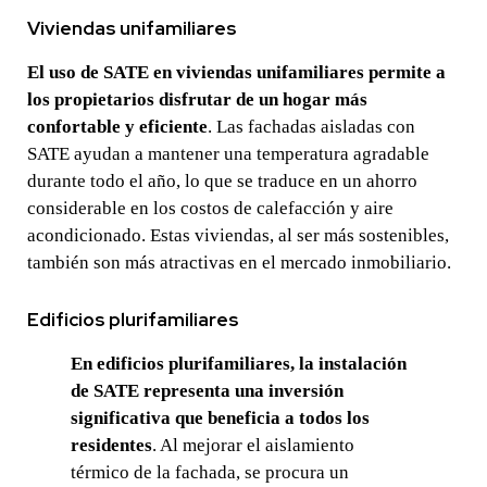
Viviendas unifamiliares
El uso de SATE en viviendas unifamiliares permite a
los propietarios disfrutar de un hogar más
confortable y eficiente
. Las fachadas aisladas con
SATE ayudan a mantener una temperatura agradable
durante todo el año, lo que se traduce en un ahorro
considerable en los costos de calefacción y aire
acondicionado. Estas viviendas, al ser más sostenibles,
también son más atractivas en el mercado inmobiliario.
Edificios plurifamiliares
En edificios plurifamiliares, la instalación
de SATE representa una inversión
significativa que beneficia a todos los
residentes
. Al mejorar el aislamiento
térmico de la fachada, se procura un