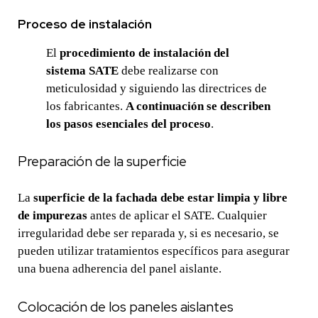
Proceso de instalación
El
procedimiento de instalación del
sistema SATE
debe realizarse con
meticulosidad y siguiendo las directrices de
los fabricantes.
A continuación se describen
los pasos esenciales del proceso
.
Preparación de la superficie
La
superficie de la fachada debe estar limpia y libre
de impurezas
antes de aplicar el SATE. Cualquier
irregularidad debe ser reparada y, si es necesario, se
pueden utilizar tratamientos específicos para asegurar
una buena adherencia del panel aislante.
Colocación de los paneles aislantes