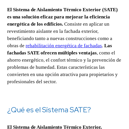
El Sistema de Aislamiento Térmico Exterior (SATE)
es una solución eficaz para mejorar la eficiencia
energética de los edificios.
Consiste en aplicar un
revestimiento aislante en la fachada exterior,
beneficiando tanto a nuevas construcciones como a
obras de
rehabilitación energética de fachadas
.
Las
fachadas SATE ofrecen múltiples ventajas
, como el
ahorro energético, el confort térmico y la prevención de
problemas de humedad. Estas características las
convierten en una opción atractiva para propietarios y
profesionales del sector.
¿Qué es el Sistema SATE?
El Sistema de Aislamiento Térmico Exterior,