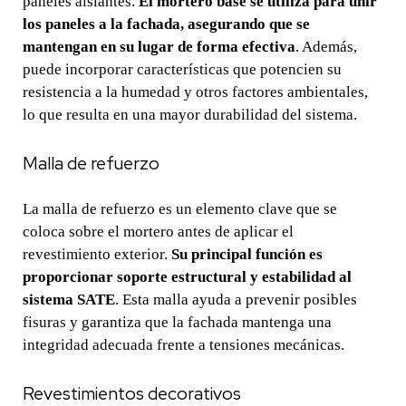
paneles aislantes.
El mortero base se utiliza para unir
los paneles a la fachada, asegurando que se
mantengan en su lugar de forma efectiva
. Además,
puede incorporar características que potencien su
resistencia a la humedad y otros factores ambientales,
lo que resulta en una mayor durabilidad del sistema.
Malla de refuerzo
La malla de refuerzo es un elemento clave que se
coloca sobre el mortero antes de aplicar el
revestimiento exterior.
Su principal función es
proporcionar soporte estructural y estabilidad al
sistema SATE
. Esta malla ayuda a prevenir posibles
fisuras y garantiza que la fachada mantenga una
integridad adecuada frente a tensiones mecánicas.
Revestimientos decorativos