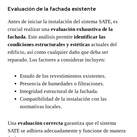
Evaluación de la fachada existente
Antes de iniciar la instalación del sistema SATE, es
crucial realizar una
evaluación exhaustiva de la
fachada
. Este análisis permite
identificar las
condiciones estructurales y estéticas
actuales del
edificio, así como cualquier daño que deba ser
reparado. Los factores a considerar incluyen:
Estado de los revestimientos existentes.
Presencia de humedades o filtraciones.
Integridad estructural de la fachada.
Compatibilidad de la instalación con las
normativas locales.
Una
evaluación correcta
garantiza que el sistema
SATE se adhiera adecuadamente y funcione de manera