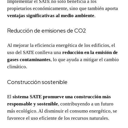
Implementar el SATE no solo beneficia a los
propietarios económicamente, sino que también aporta
ventajas significativas al medio ambiente
.
Reducción de emisiones de CO2
Al mejorar la eficiencia energética de los edificios, el
uso del SATE conlleva una
reducción en la emisión de
gases contaminantes
, lo que ayuda a mitigar el cambio
climático.
Construcción sostenible
El
sistema SATE promueve una construcción más
responsable y sostenible
, contribuyendo a un futuro
más ecológico. Al disminuir el consumo energético, se
favorece el uso eficiente de los recursos naturales.