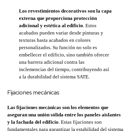
Los revestimientos decorativos son la capa
externa que proporciona protección
adicional y estética al edificio
. Estos
acabados pueden variar desde pinturas y
texturas hasta acabados en colores
personalizados. Su función no solo es
embellecer el edificio, sino también ofrecer
una barrera adicional contra las
inclemencias del tiempo, contribuyendo así
a la durabilidad del sistema SATE.
Fijaciones mecánicas
Las fijaciones mecánicas son los elementos que
aseguran una unión sólida entre los paneles aislantes
y la fachada del edificio
. Estas fijaciones son
fundamentales para garantizar la estabilidad del sistema