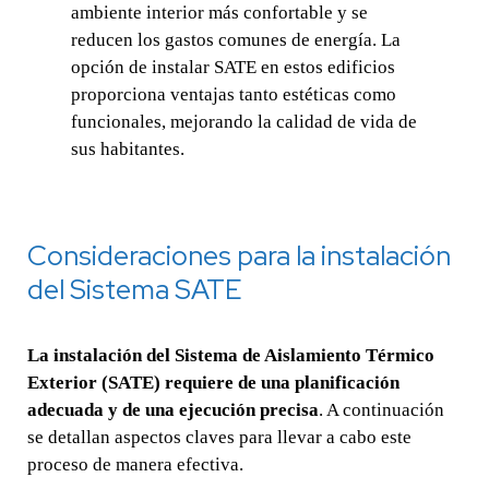
ambiente interior más confortable y se
reducen los gastos comunes de energía. La
opción de instalar SATE en estos edificios
proporciona ventajas tanto estéticas como
funcionales, mejorando la calidad de vida de
sus habitantes.
Consideraciones para la instalación
del Sistema SATE
La instalación del Sistema de Aislamiento Térmico
Exterior (SATE) requiere de una planificación
adecuada y de una ejecución precisa
. A continuación
se detallan aspectos claves para llevar a cabo este
proceso de manera efectiva.