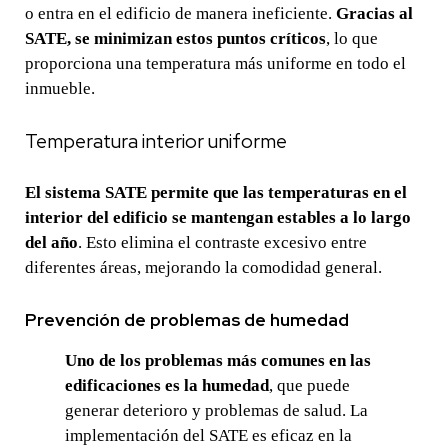
o entra en el edificio de manera ineficiente.
Gracias al
SATE, se minimizan estos puntos críticos
, lo que
proporciona una temperatura más uniforme en todo el
inmueble.
Temperatura interior uniforme
El sistema SATE permite que las temperaturas en el
interior del edificio se mantengan estables a lo largo
del año
. Esto elimina el contraste excesivo entre
diferentes áreas, mejorando la comodidad general.
Prevención de problemas de humedad
Uno de los problemas más comunes en las
edificaciones es la humedad
, que puede
generar deterioro y problemas de salud. La
implementación del SATE es eficaz en la