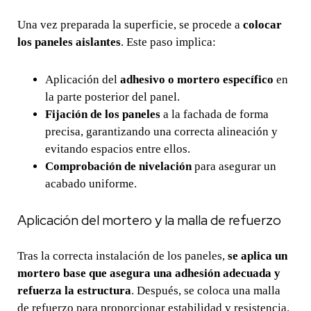
Una vez preparada la superficie, se procede a
colocar
los paneles aislantes
. Este paso implica:
Aplicación del
adhesivo o mortero específico
en
la parte posterior del panel.
Fijación de los paneles
a la fachada de forma
precisa, garantizando una correcta alineación y
evitando espacios entre ellos.
Comprobación de nivelación
para asegurar un
acabado uniforme.
Aplicación del mortero y la malla de refuerzo
Tras la correcta instalación de los paneles,
se aplica un
mortero base que asegura una adhesión adecuada y
refuerza la estructura
. Después, se coloca una malla
de refuerzo para proporcionar estabilidad y resistencia.