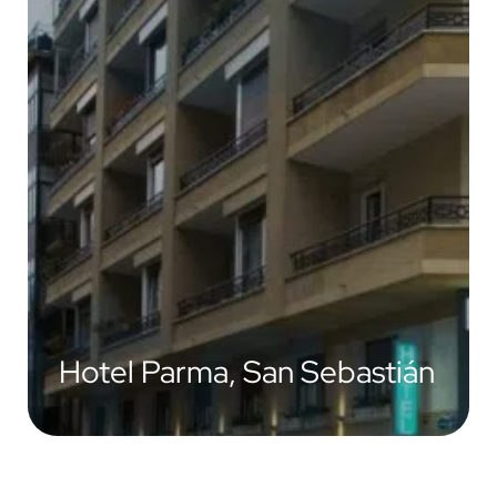
Hotel Parma, San Sebastián