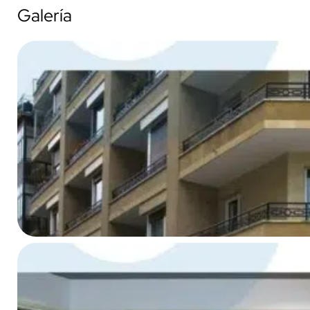
Galería