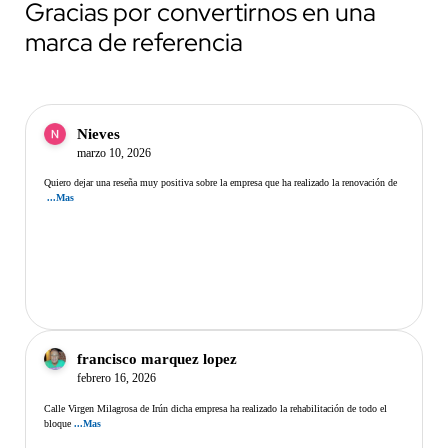
Gracias por convertirnos en una
marca de referencia
Nieves
marzo 10, 2026
Quiero dejar una reseña muy positiva sobre la empresa que ha realizado la renovación de
...Mas
francisco marquez lopez
febrero 16, 2026
Calle Virgen Milagrosa de Irún dicha empresa ha realizado la rehabilitación de todo el
bloque
...Mas