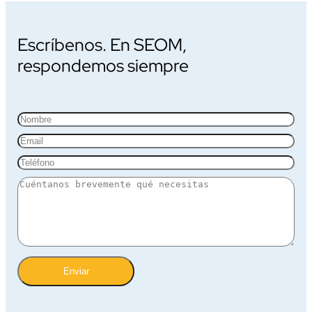
Escríbenos. En SEOM,
respondemos siempre
Enviar