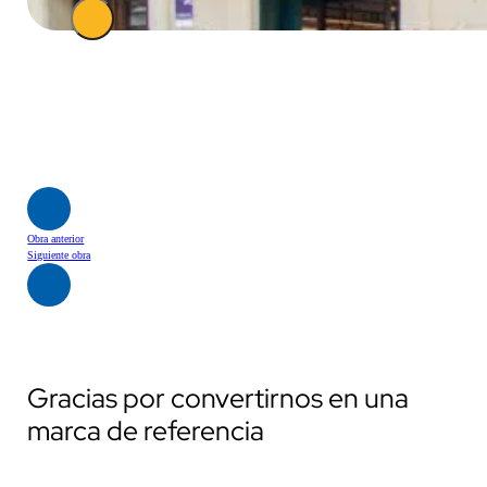
Obra anterior
Siguiente obra
Gracias por convertirnos en una
marca de referencia