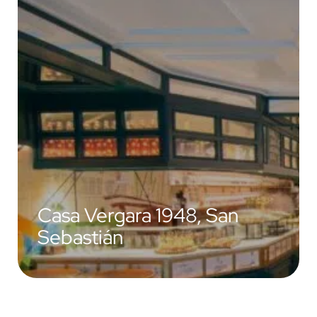
Casa Vergara 1948, San
Sebastián