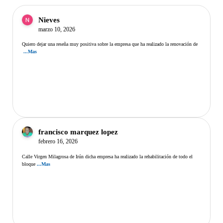
Nieves
marzo 10, 2026
Quiero dejar una reseña muy positiva sobre la empresa que ha realizado la renovación de
...Mas
francisco marquez lopez
febrero 16, 2026
Calle Virgen Milagrosa de Irún dicha empresa ha realizado la rehabilitación de todo el
bloque
...Mas