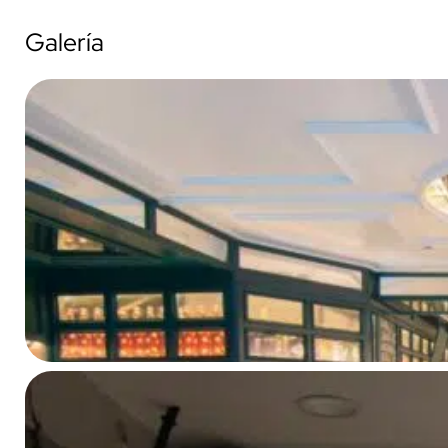
Galería