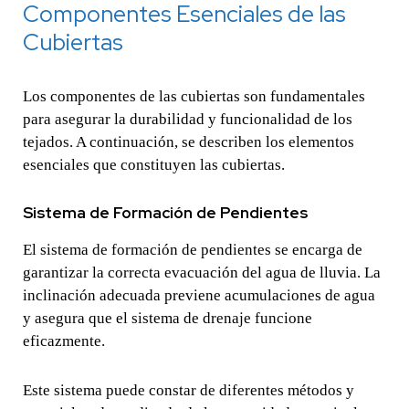
Componentes Esenciales de las
Cubiertas
Los componentes de las cubiertas son fundamentales
para asegurar la durabilidad y funcionalidad de los
tejados. A continuación, se describen los elementos
esenciales que constituyen las cubiertas.
Sistema de Formación de Pendientes
El sistema de formación de pendientes se encarga de
garantizar la correcta evacuación del agua de lluvia. La
inclinación adecuada previene acumulaciones de agua
y asegura que el sistema de drenaje funcione
eficazmente.
Este sistema puede constar de diferentes métodos y