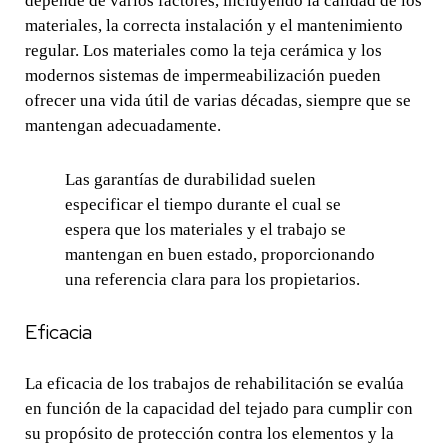
depende de varios factores, incluyendo la calidad de los
materiales, la correcta instalación y el mantenimiento
regular. Los materiales como la teja cerámica y los
modernos sistemas de impermeabilización pueden
ofrecer una vida útil de varias décadas, siempre que se
mantengan adecuadamente.
Las garantías de durabilidad suelen
especificar el tiempo durante el cual se
espera que los materiales y el trabajo se
mantengan en buen estado, proporcionando
una referencia clara para los propietarios.
Eficacia
La eficacia de los trabajos de rehabilitación se evalúa
en función de la capacidad del tejado para cumplir con
su propósito de protección contra los elementos y la