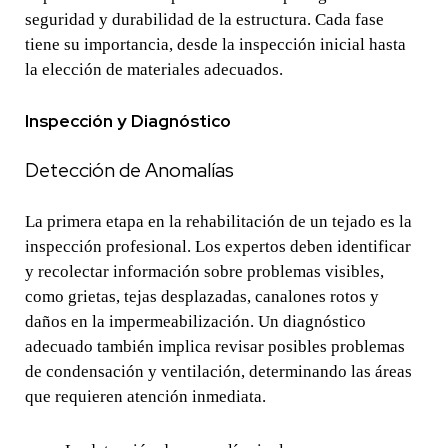
seguridad y durabilidad de la estructura. Cada fase
tiene su importancia, desde la inspección inicial hasta
la elección de materiales adecuados.
Inspección y Diagnóstico
Detección de Anomalías
La primera etapa en la rehabilitación de un tejado es la
inspección profesional. Los expertos deben identificar
y recolectar información sobre problemas visibles,
como grietas, tejas desplazadas, canalones rotos y
daños en la impermeabilización. Un diagnóstico
adecuado también implica revisar posibles problemas
de condensación y ventilación, determinando las áreas
que requieren atención inmediata.