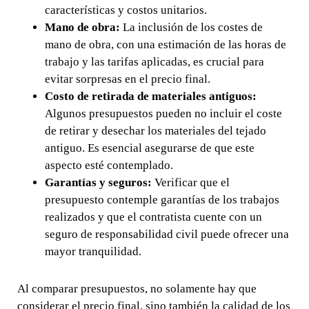
características y costos unitarios.
Mano de obra:
La inclusión de los costes de
mano de obra, con una estimación de las horas de
trabajo y las tarifas aplicadas, es crucial para
evitar sorpresas en el precio final.
Costo de retirada de materiales antiguos:
Algunos presupuestos pueden no incluir el coste
de retirar y desechar los materiales del tejado
antiguo. Es esencial asegurarse de que este
aspecto esté contemplado.
Garantías y seguros:
Verificar que el
presupuesto contemple garantías de los trabajos
realizados y que el contratista cuente con un
seguro de responsabilidad civil puede ofrecer una
mayor tranquilidad.
Al comparar presupuestos, no solamente hay que
considerar el precio final, sino también la calidad de los