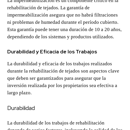
La impermeabilización es un componente crítico en la
rehabilitación de tejados. La garantía de
impermeabilización asegura que no habrá filtraciones
ni problemas de humedad durante el período cubierto.
Esta garantía puede tener una duración de 10 a 20 años,
dependiendo de los sistemas y productos utilizados.
Durabilidad y Eficacia de los Trabajos
La durabilidad y eficacia de los trabajos realizados
durante la rehabilitación de tejados son aspectos clave
que deben ser garantizados para asegurar que la
inversión realizada por los propietarios sea efectiva a
largo plazo.
Durabilidad
La durabilidad de los trabajos de rehabilitación