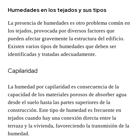
Humedades en los tejados y sus tipos
La presencia de humedades es otro problema común en
los tejados, provocada por diversos factores que
pueden afectar gravemente la estructura del edificio.
Existen varios tipos de humedades que deben ser
identificadas y tratadas adecuadamente.
Capilaridad
La humedad por capilaridad es consecuencia de la
capacidad de los materiales porosos de absorber agua
desde el suelo hasta las partes superiores de la
construcción. Este tipo de humedad es frecuente en
tejados cuando hay una conexión directa entre la
terraza y la vivienda, favoreciendo la transmisión de la
humedad.