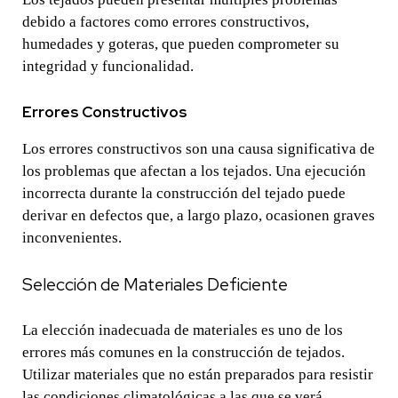
debido a factores como errores constructivos,
humedades y goteras, que pueden comprometer su
integridad y funcionalidad.
Errores Constructivos
Los errores constructivos son una causa significativa de
los problemas que afectan a los tejados. Una ejecución
incorrecta durante la construcción del tejado puede
derivar en defectos que, a largo plazo, ocasionen graves
inconvenientes.
Selección de Materiales Deficiente
La elección inadecuada de materiales es uno de los
errores más comunes en la construcción de tejados.
Utilizar materiales que no están preparados para resistir
las condiciones climatológicas a las que se verá