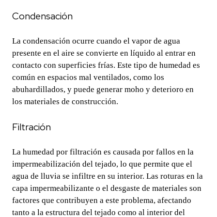
Condensación
La condensación ocurre cuando el vapor de agua
presente en el aire se convierte en líquido al entrar en
contacto con superficies frías. Este tipo de humedad es
común en espacios mal ventilados, como los
abuhardillados, y puede generar moho y deterioro en
los materiales de construcción.
Filtración
La humedad por filtración es causada por fallos en la
impermeabilización del tejado, lo que permite que el
agua de lluvia se infiltre en su interior. Las roturas en la
capa impermeabilizante o el desgaste de materiales son
factores que contribuyen a este problema, afectando
tanto a la estructura del tejado como al interior del