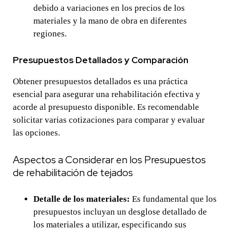
debido a variaciones en los precios de los
materiales y la mano de obra en diferentes
regiones.
Presupuestos Detallados y Comparación
Obtener presupuestos detallados es una práctica
esencial para asegurar una rehabilitación efectiva y
acorde al presupuesto disponible. Es recomendable
solicitar varias cotizaciones para comparar y evaluar
las opciones.
Aspectos a Considerar en los Presupuestos
de rehabilitación de tejados
Detalle de los materiales:
Es fundamental que los
presupuestos incluyan un desglose detallado de
los materiales a utilizar, especificando sus