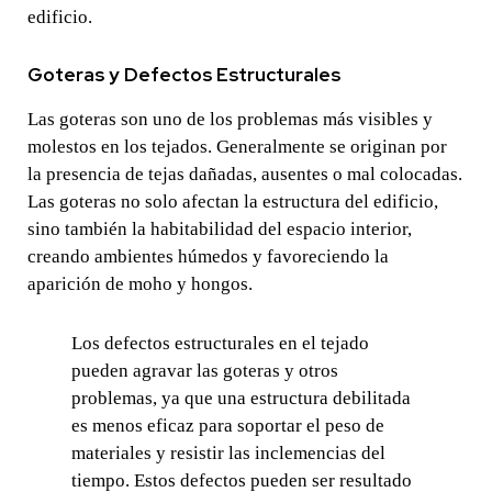
edificio.
Goteras y Defectos Estructurales
Las goteras son uno de los problemas más visibles y
molestos en los tejados. Generalmente se originan por
la presencia de tejas dañadas, ausentes o mal colocadas.
Las goteras no solo afectan la estructura del edificio,
sino también la habitabilidad del espacio interior,
creando ambientes húmedos y favoreciendo la
aparición de moho y hongos.
Los defectos estructurales en el tejado
pueden agravar las goteras y otros
problemas, ya que una estructura debilitada
es menos eficaz para soportar el peso de
materiales y resistir las inclemencias del
tiempo. Estos defectos pueden ser resultado