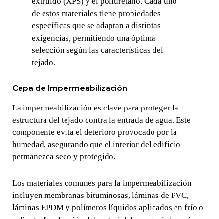
extruido (XPS) y el poliuretano. Cada uno
de estos materiales tiene propiedades
específicas que se adaptan a distintas
exigencias, permitiendo una óptima
selección según las características del
tejado.
Capa de Impermeabilización
La impermeabilización es clave para proteger la
estructura del tejado contra la entrada de agua. Este
componente evita el deterioro provocado por la
humedad, asegurando que el interior del edificio
permanezca seco y protegido.
Los materiales comunes para la impermeabilización
incluyen membranas bituminosas, láminas de PVC,
láminas EPDM y polímeros líquidos aplicados en frío o