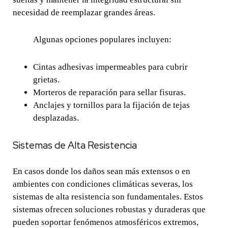
necesidad de reemplazar grandes áreas.
Algunas opciones populares incluyen:
Cintas adhesivas impermeables para cubrir
grietas.
Morteros de reparación para sellar fisuras.
Anclajes y tornillos para la fijación de tejas
desplazadas.
Sistemas de Alta Resistencia
En casos donde los daños sean más extensos o en
ambientes con condiciones climáticas severas, los
sistemas de alta resistencia son fundamentales. Estos
sistemas ofrecen soluciones robustas y duraderas que
pueden soportar fenómenos atmosféricos extremos,