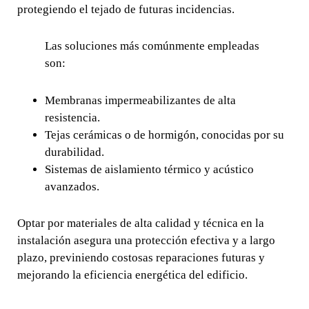
protegiendo el tejado de futuras incidencias.
Las soluciones más comúnmente empleadas
son:
Membranas impermeabilizantes de alta
resistencia.
Tejas cerámicas o de hormigón, conocidas por su
durabilidad.
Sistemas de aislamiento térmico y acústico
avanzados.
Optar por materiales de alta calidad y técnica en la
instalación asegura una protección efectiva y a largo
plazo, previniendo costosas reparaciones futuras y
mejorando la eficiencia energética del edificio.