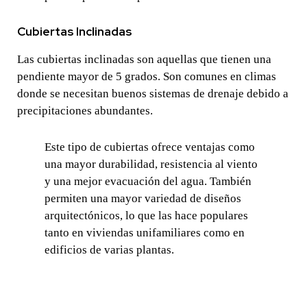
Cubiertas Inclinadas
Las cubiertas inclinadas son aquellas que tienen una
pendiente mayor de 5 grados. Son comunes en climas
donde se necesitan buenos sistemas de drenaje debido a
precipitaciones abundantes.
Este tipo de cubiertas ofrece ventajas como
una mayor durabilidad, resistencia al viento
y una mejor evacuación del agua. También
permiten una mayor variedad de diseños
arquitectónicos, lo que las hace populares
tanto en viviendas unifamiliares como en
edificios de varias plantas.