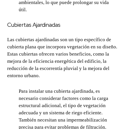
ambientales, lo que puede prolongar su vida
útil.
Cubiertas Ajardinadas
Las cubiertas ajardinadas son un tipo específico de
cubierta plana que incorpora vegetación en su diseño.
Estas cubiertas ofrecen varios beneficios, como la
mejora de la eficiencia energética del edificio, la
reducción de la escorrentía pluvial y la mejora del
entorno urbano.
Para instalar una cubierta ajardinada, es
necesario considerar factores como la carga
estructural adicional, el tipo de vegetación
adecuada y un sistema de riego eficiente.
También necesitan una impermeabilización
precisa para evitar problemas de filtración.