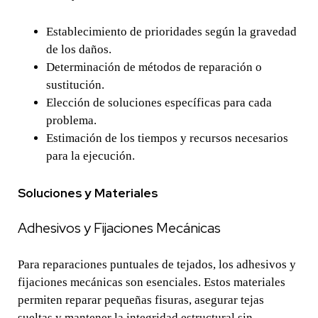
Establecimiento de prioridades según la gravedad
de los daños.
Determinación de métodos de reparación o
sustitución.
Elección de soluciones específicas para cada
problema.
Estimación de los tiempos y recursos necesarios
para la ejecución.
Soluciones y Materiales
Adhesivos y Fijaciones Mecánicas
Para reparaciones puntuales de tejados, los adhesivos y
fijaciones mecánicas son esenciales. Estos materiales
permiten reparar pequeñas fisuras, asegurar tejas
sueltas y mantener la integridad estructural sin