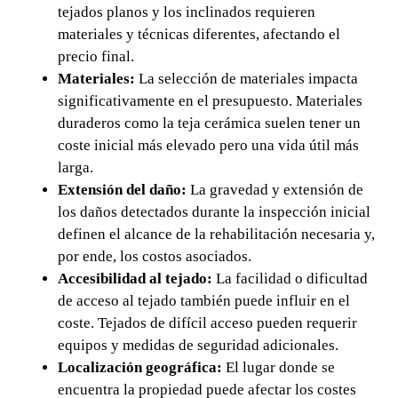
tejados planos y los inclinados requieren
materiales y técnicas diferentes, afectando el
precio final.
Materiales:
La selección de materiales impacta
significativamente en el presupuesto. Materiales
duraderos como la teja cerámica suelen tener un
coste inicial más elevado pero una vida útil más
larga.
Extensión del daño:
La gravedad y extensión de
los daños detectados durante la inspección inicial
definen el alcance de la rehabilitación necesaria y,
por ende, los costos asociados.
Accesibilidad al tejado:
La facilidad o dificultad
de acceso al tejado también puede influir en el
coste. Tejados de difícil acceso pueden requerir
equipos y medidas de seguridad adicionales.
Localización geográfica:
El lugar donde se
encuentra la propiedad puede afectar los costes