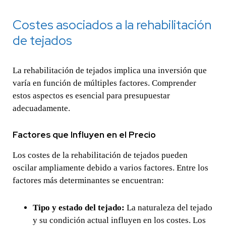
Costes asociados a la rehabilitación
de tejados
La rehabilitación de tejados implica una inversión que
varía en función de múltiples factores. Comprender
estos aspectos es esencial para presupuestar
adecuadamente.
Factores que Influyen en el Precio
Los costes de la rehabilitación de tejados pueden
oscilar ampliamente debido a varios factores. Entre los
factores más determinantes se encuentran:
Tipo y estado del tejado:
La naturaleza del tejado
y su condición actual influyen en los costes. Los