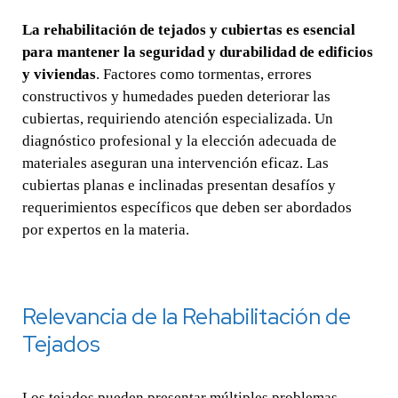
La rehabilitación de tejados y cubiertas es esencial
para mantener la seguridad y durabilidad de edificios
y viviendas
. Factores como tormentas, errores
constructivos y humedades pueden deteriorar las
cubiertas, requiriendo atención especializada. Un
diagnóstico profesional y la elección adecuada de
materiales aseguran una intervención eficaz. Las
cubiertas planas e inclinadas presentan desafíos y
requerimientos específicos que deben ser abordados
por expertos en la materia.
Relevancia de la Rehabilitación de
Tejados
Los tejados pueden presentar múltiples problemas