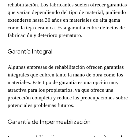
rehabilitación. Los fabricantes suelen ofrecer garantías
que varían dependiendo del tipo de material, pudiendo
extenderse hasta 30 años en materiales de alta gama
como la teja cerámica. Esta garantía cubre defectos de
fabricación y deterioro prematuro.
Garantía Integral
Algunas empresas de rehabilitación ofrecen garantías
integrales que cubren tanto la mano de obra como los
materiales. Este tipo de garantía es una opción muy
atractiva para los propietarios, ya que ofrece una
protección completa y reduce las preocupaciones sobre
potenciales problemas futuros.
Garantía de Impermeabilización