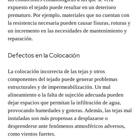
expuesto el tejado puede resultar en un deterioro
prematuro. Por ejemplo, materiales que no cuentan con
la resistencia necesaria pueden causar fisuras, roturas y
un incremento en las necesidades de mantenimiento y
reparación.
Defectos en la Colocación
La colocación incorrecta de las tejas y otros
componentes del tejado puede generar problemas
estructurales y de impermeabilización. Un mal
alineamiento o la falta de sujeción adecuada pueden
dejar espacios que permitan la infiltración de agua,
provocando humedades y goteras. Además, las tejas mal
instaladas son más propensas a desplazarse o
desprenderse ante fenómenos atmosféricos adversos,
como vientos fuertes.