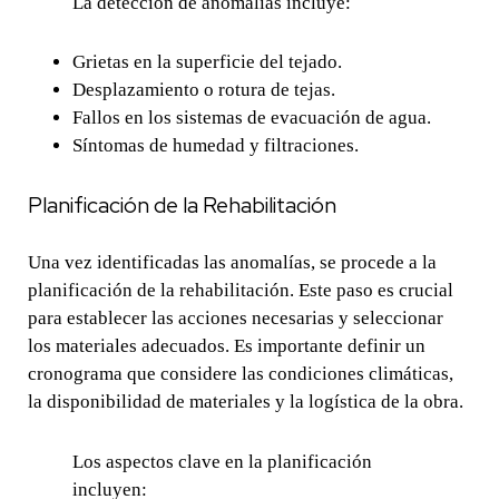
La detección de anomalías incluye:
Grietas en la superficie del tejado.
Desplazamiento o rotura de tejas.
Fallos en los sistemas de evacuación de agua.
Síntomas de humedad y filtraciones.
Planificación de la Rehabilitación
Una vez identificadas las anomalías, se procede a la
planificación de la rehabilitación. Este paso es crucial
para establecer las acciones necesarias y seleccionar
los materiales adecuados. Es importante definir un
cronograma que considere las condiciones climáticas,
la disponibilidad de materiales y la logística de la obra.
Los aspectos clave en la planificación
incluyen: