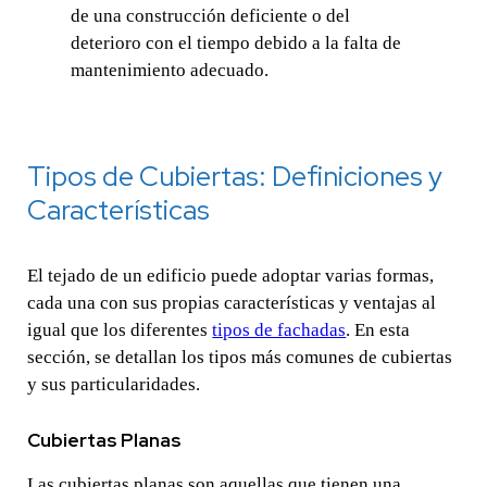
de una construcción deficiente o del
deterioro con el tiempo debido a la falta de
mantenimiento adecuado.
Tipos de Cubiertas: Definiciones y
Características
El tejado de un edificio puede adoptar varias formas,
cada una con sus propias características y ventajas al
igual que los diferentes
tipos de fachadas
. En esta
sección, se detallan los tipos más comunes de cubiertas
y sus particularidades.
Cubiertas Planas
Las cubiertas planas son aquellas que tienen una