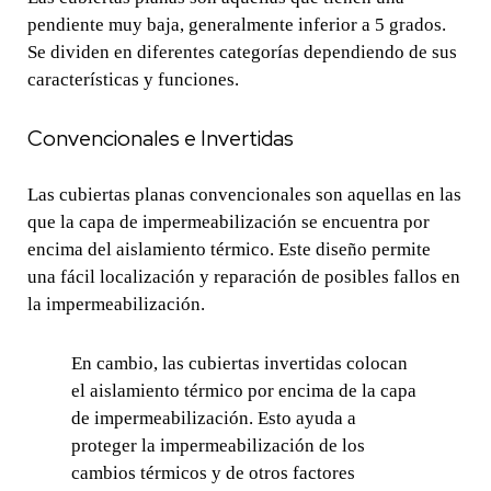
pendiente muy baja, generalmente inferior a 5 grados.
Se dividen en diferentes categorías dependiendo de sus
características y funciones.
Convencionales e Invertidas
Las cubiertas planas convencionales son aquellas en las
que la capa de impermeabilización se encuentra por
encima del aislamiento térmico. Este diseño permite
una fácil localización y reparación de posibles fallos en
la impermeabilización.
En cambio, las cubiertas invertidas colocan
el aislamiento térmico por encima de la capa
de impermeabilización. Esto ayuda a
proteger la impermeabilización de los
cambios térmicos y de otros factores