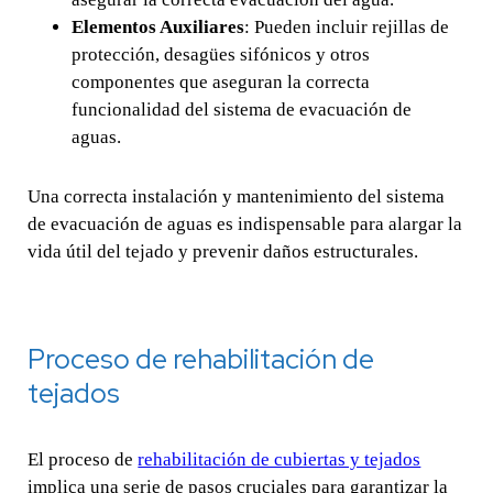
Elementos Auxiliares
: Pueden incluir rejillas de
protección, desagües sifónicos y otros
componentes que aseguran la correcta
funcionalidad del sistema de evacuación de
aguas.
Una correcta instalación y mantenimiento del sistema
de evacuación de aguas es indispensable para alargar la
vida útil del tejado y prevenir daños estructurales.
Proceso de rehabilitación de
tejados
El proceso de
rehabilitación de cubiertas y tejados
implica una serie de pasos cruciales para garantizar la