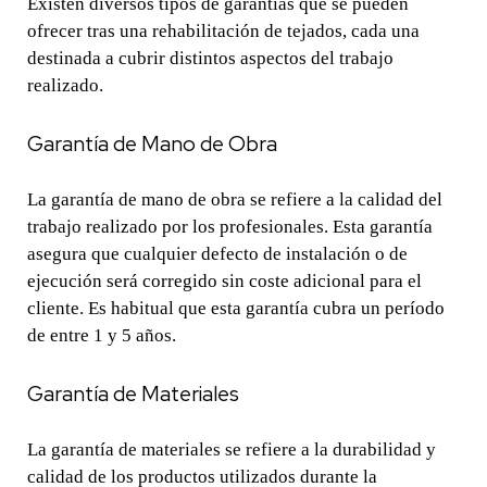
Existen diversos tipos de garantías que se pueden
ofrecer tras una rehabilitación de tejados, cada una
destinada a cubrir distintos aspectos del trabajo
realizado.
Garantía de Mano de Obra
La garantía de mano de obra se refiere a la calidad del
trabajo realizado por los profesionales. Esta garantía
asegura que cualquier defecto de instalación o de
ejecución será corregido sin coste adicional para el
cliente. Es habitual que esta garantía cubra un período
de entre 1 y 5 años.
Garantía de Materiales
La garantía de materiales se refiere a la durabilidad y
calidad de los productos utilizados durante la