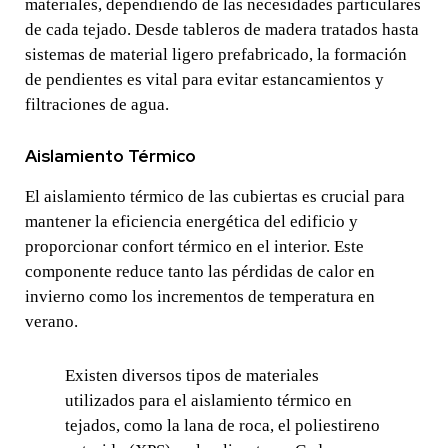
materiales, dependiendo de las necesidades particulares
de cada tejado. Desde tableros de madera tratados hasta
sistemas de material ligero prefabricado, la formación
de pendientes es vital para evitar estancamientos y
filtraciones de agua.
Aislamiento Térmico
El aislamiento térmico de las cubiertas es crucial para
mantener la eficiencia energética del edificio y
proporcionar confort térmico en el interior. Este
componente reduce tanto las pérdidas de calor en
invierno como los incrementos de temperatura en
verano.
Existen diversos tipos de materiales
utilizados para el aislamiento térmico en
tejados, como la lana de roca, el poliestireno